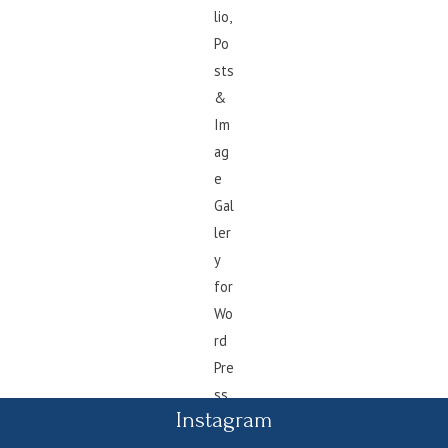
Instagram