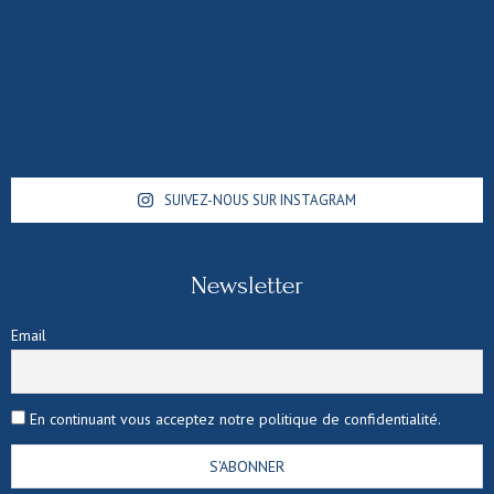
SUIVEZ-NOUS SUR INSTAGRAM
Newsletter
Email
En continuant vous acceptez notre politique de confidentialité.