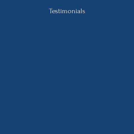
Testimonials